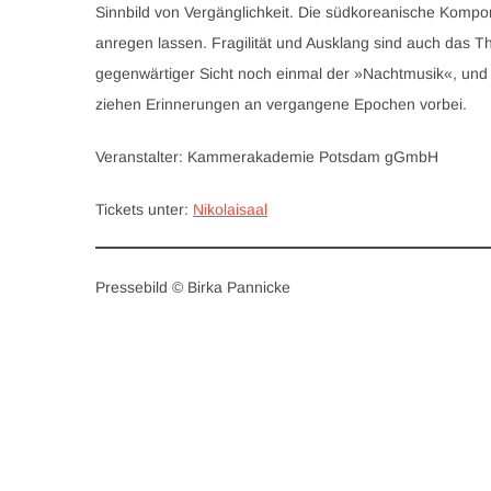
Sinnbild von Vergänglichkeit. Die südkoreanische Kompon
anregen lassen. Fragilität und Ausklang sind auch das
gegenwärtiger Sicht noch einmal der »Nachtmusik«, und 
ziehen Erinnerungen an vergangene Epochen vorbei.
Veranstalter: Kammerakademie Potsdam gGmbH
Tickets unter:
Nikolaisaal
Pressebild © Birka Pannicke