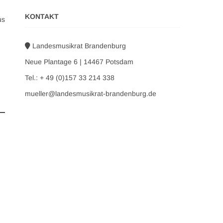
KONTAKT
us
Landesmusikrat Brandenburg
Neue Plantage 6 | 14467 Potsdam
Tel.: + 49 (0)157 33 214 338
mueller@landesmusikrat-brandenburg.de