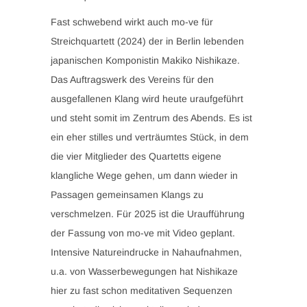
Fast schwebend wirkt auch mo-ve für
Streichquartett (2024) der in Berlin lebenden
japanischen Komponistin Makiko Nishikaze.
Das Auftragswerk des Vereins für den
ausgefallenen Klang wird heute uraufgeführt
und steht somit im Zentrum des Abends. Es ist
ein eher stilles und verträumtes Stück, in dem
die vier Mitglieder des Quartetts eigene
klangliche Wege gehen, um dann wieder in
Passagen gemeinsamen Klangs zu
verschmelzen. Für 2025 ist die Uraufführung
der Fassung von mo-ve mit Video geplant.
Intensive Natureindrucke in Nahaufnahmen,
u.a. von Wasserbewegungen hat Nishikaze
hier zu fast schon meditativen Sequenzen