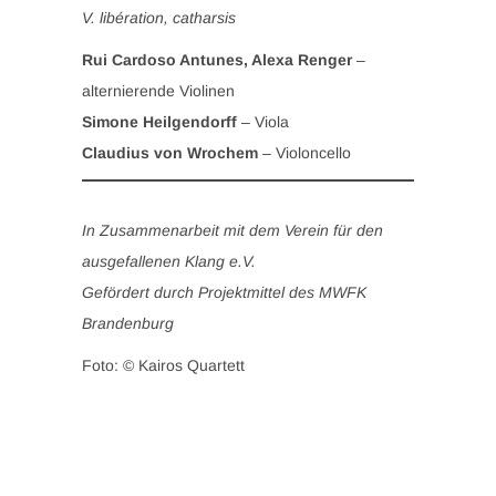
V. libération, catharsis
Rui Cardoso Antunes, Alexa Renger
–
alternierende Violinen
Simone Heilgendorff
– Viola
Claudius von Wrochem
– Violoncello
In Zusammenarbeit mit dem Verein für den
ausgefallenen Klang e.V.
Gefördert durch Projektmittel des MWFK
Brandenburg
Foto: © Kairos Quartett