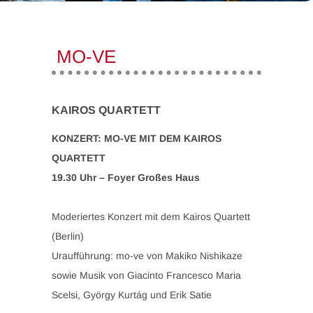
MO-VE
KAIROS QUARTETT
KONZERT: MO-VE MIT DEM KAIROS
QUARTETT
19.30 Uhr – Foyer Großes Haus
Moderiertes Konzert mit dem Kairos Quartett
(Berlin)
Uraufführung: mo-ve von Makiko Nishikaze
sowie Musik von Giacinto Francesco Maria
Scelsi, György Kurtág und Erik Satie