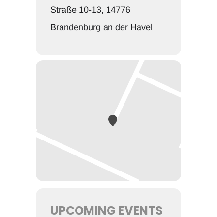
Straße 10-13, 14776
Brandenburg an der Havel
UPCOMING EVENTS