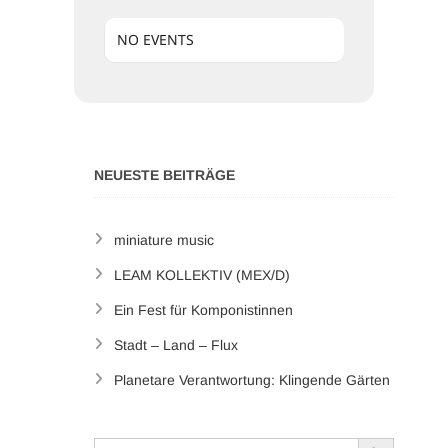
NO EVENTS
NEUESTE BEITRÄGE
miniature music
LEAM KOLLEKTIV (MEX/D)
Ein Fest für Komponistinnen
Stadt – Land – Flux
Planetare Verantwortung: Klingende Gärten
Search Button
Search