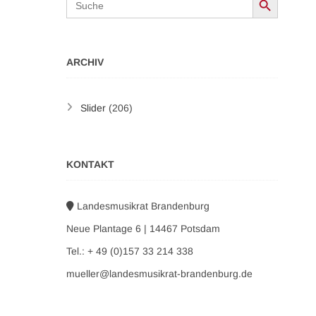
for:
ARCHIV
Slider
(206)
KONTAKT
Landesmusikrat Brandenburg
Neue Plantage 6 | 14467 Potsdam
Tel.: + 49 (0)157 33 214 338
mueller@landesmusikrat-brandenburg.de