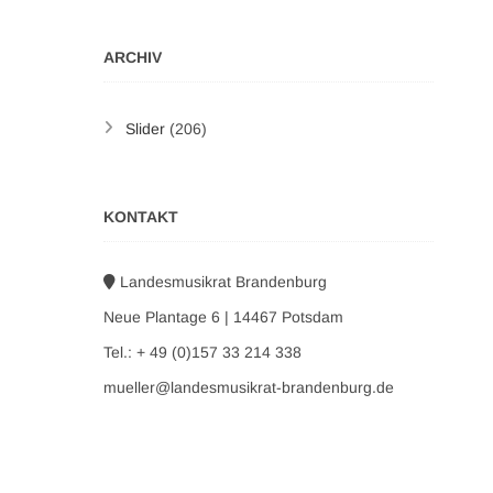
ARCHIV
Slider
(206)
KONTAKT
Landesmusikrat Brandenburg
Neue Plantage 6 | 14467 Potsdam
Tel.: + 49 (0)157 33 214 338
mueller@landesmusikrat-brandenburg.de