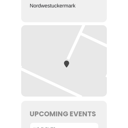
Nordwestuckermark
UPCOMING EVENTS