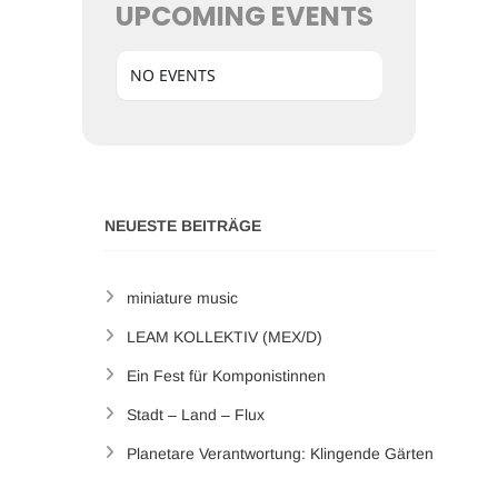
UPCOMING EVENTS
NO EVENTS
NEUESTE BEITRÄGE
miniature music
LEAM KOLLEKTIV (MEX/D)
Ein Fest für Komponistinnen
Stadt – Land – Flux
Planetare Verantwortung: Klingende Gärten