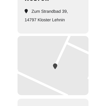
Zum Strandbad 39,
14797 Kloster Lehnin