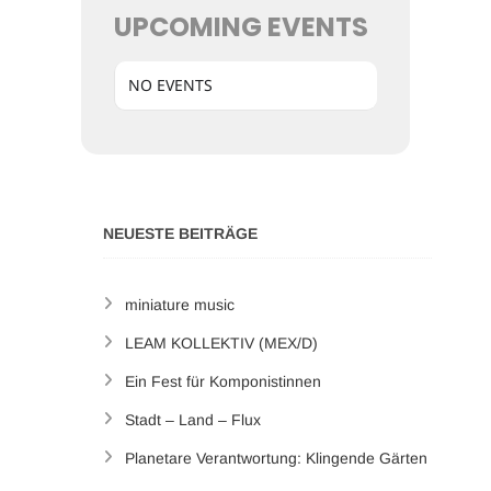
UPCOMING EVENTS
NO EVENTS
NEUESTE BEITRÄGE
miniature music
LEAM KOLLEKTIV (MEX/D)
Ein Fest für Komponistinnen
Stadt – Land – Flux
Planetare Verantwortung: Klingende Gärten