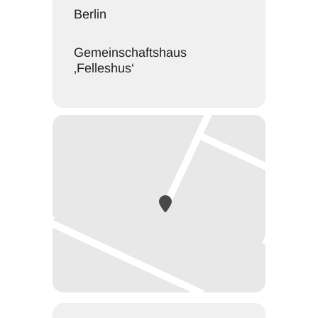
Berlin
Gemeinschaftshaus
‚Felleshus‘