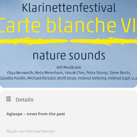
Details
Aglaope – news from the past
Musik von Michael Riessler