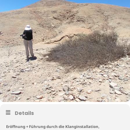
Details
Eröffnung + Führung durch die Klanginstallation,