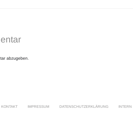
entar
tar abzugeben.
KONTAKT
IMPRESSUM
DATENSCHUTZERKLÄRUNG
INTERN