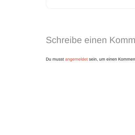
Schreibe einen Komm
Du musst
angemeldet
sein, um einen Kommen