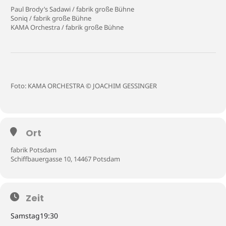
Paul Brody’s Sadawi / fabrik große Bühne
Soniq / fabrik große Bühne
KAMA Orchestra / fabrik große Bühne
Foto: KAMA ORCHESTRA © JOACHIM GESSINGER
Ort
fabrik Potsdam
Schiffbauergasse 10, 14467 Potsdam
Zeit
Samstag
19:30