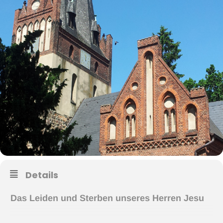
Details
Das Leiden und Sterben unseres Herren Jesu