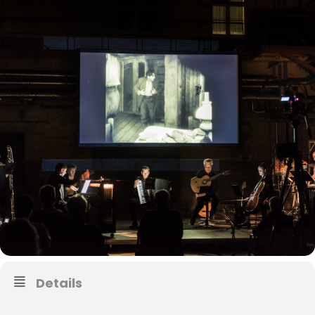
Details