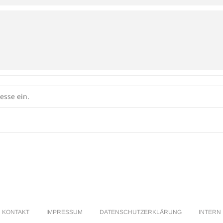
KONTAKT
IMPRESSUM
DATENSCHUTZERKLÄRUNG
INTERN