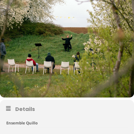
Details
Ensemble Quillo