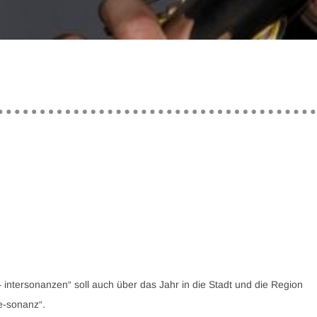
intersonanzen“ soll auch über das Jahr in die Stadt und die Region
e-sonanz“.