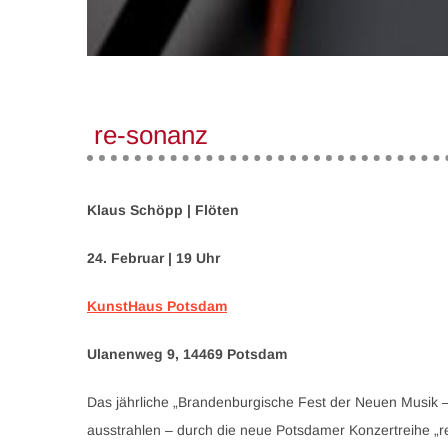
re-sonanz
Klaus Schöpp
| Flöten
24. Februar | 19 Uhr
KunstHaus Potsdam
Ulanenweg 9, 14469 Potsdam
Das jährliche „Brandenburgische Fest der Neuen Musik – 
ausstrahlen – durch die neue Potsdamer Konzertreihe „r