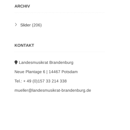
ARCHIV
Slider
(206)
KONTAKT
Landesmusikrat Brandenburg
Neue Plantage 6 | 14467 Potsdam
Tel.: + 49 (0)157 33 214 338
mueller@landesmusikrat-brandenburg.de