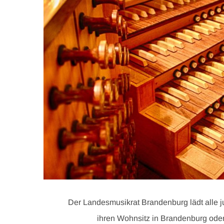
Der Landesmusikrat Brandenburg lädt alle 
ihren Wohnsitz in Brandenburg ode