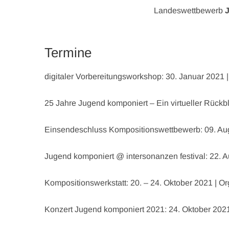
Landeswettbewerb
Termine
digitaler Vorbereitungsworkshop: 30. Januar 2021 
25 Jahre Jugend komponiert – Ein virtueller Rück
Einsendeschluss Kompositionswettbewerb: 09. Aug
Jugend komponiert @ intersonanzen festival: 22. 
Kompositionswerkstatt: 20. – 24. Oktober 2021 |
Konzert Jugend komponiert 2021: 24. Oktober 2021