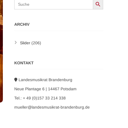
Search
for:
ARCHIV
Slider
(206)
KONTAKT
Landesmusikrat Brandenburg
Neue Plantage 6 | 14467 Potsdam
Tel.: + 49 (0)157 33 214 338
mueller@landesmusikrat-brandenburg.de