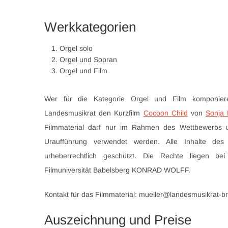
Werkkategorien
Orgel solo
Orgel und Sopran
Orgel und Film
Wer für die Kategorie Orgel und Film komponi
Landesmusikrat den Kurzfilm
Cocoon Child
von
Sonja 
Filmmaterial darf nur im Rahmen des Wettbewerbs 
Uraufführung verwendet werden. Alle Inhalte de
urheberrechtlich geschützt. Die Rechte liegen b
Filmuniversität Babelsberg KONRAD WOLFF.
Kontakt für das Filmmaterial: mueller@landesmusikrat-
Auszeichnung und Preise