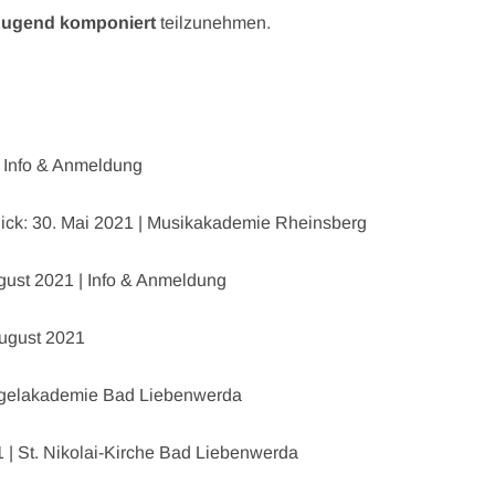
Jugend komponiert
teilzunehmen.
| Info & Anmeldung
blick: 30. Mai 2021 | Musikakademie Rheinsberg
ust 2021 | Info & Anmeldung
August 2021
 Orgelakademie Bad Liebenwerda
 | St. Nikolai-Kirche Bad Liebenwerda