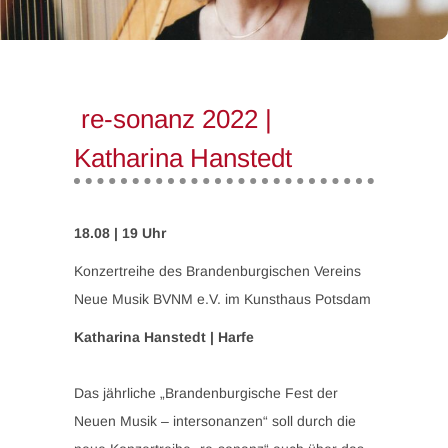
re-sonanz 2022 |
Katharina Hanstedt
18.08 | 19 Uhr
Konzertreihe des Brandenburgischen Vereins
Neue Musik BVNM e.V. im Kunsthaus Potsdam
Katharina Hanstedt
| Harfe
Das jährliche „Brandenburgische Fest der
Neuen Musik – intersonanzen“ soll durch die