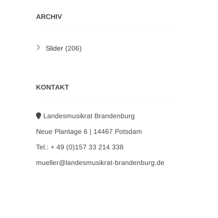
ARCHIV
Slider
(206)
KONTAKT
Landesmusikrat Brandenburg
Neue Plantage 6 | 14467 Potsdam
Tel.: + 49 (0)157 33 214 338
mueller@landesmusikrat-brandenburg.de