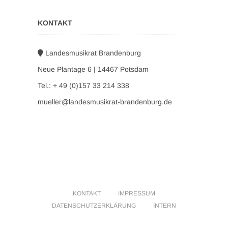
KONTAKT
Landesmusikrat Brandenburg
Neue Plantage 6 | 14467 Potsdam
Tel.: + 49 (0)157 33 214 338
mueller@landesmusikrat-brandenburg.de
KONTAKT
IMPRESSUM
DATENSCHUTZERKLÄRUNG
INTERN