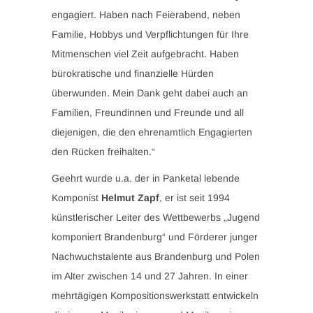
engagiert. Haben nach Feierabend, neben
Familie, Hobbys und Verpflichtungen für Ihre
Mitmenschen viel Zeit aufgebracht. Haben
bürokratische und finanzielle Hürden
überwunden. Mein Dank geht dabei auch an
Familien, Freundinnen und Freunde und all
diejenigen, die den ehrenamtlich Engagierten
den Rücken freihalten.“
Geehrt wurde u.a. der in Panketal lebende
Komponist
Helmut Zapf
, er ist seit 1994
künstlerischer Leiter des Wettbewerbs „Jugend
komponiert Brandenburg“ und Förderer junger
Nachwuchstalente aus Brandenburg und Polen
im Alter zwischen 14 und 27 Jahren. In einer
mehrtägigen Kompositionswerkstatt entwickeln