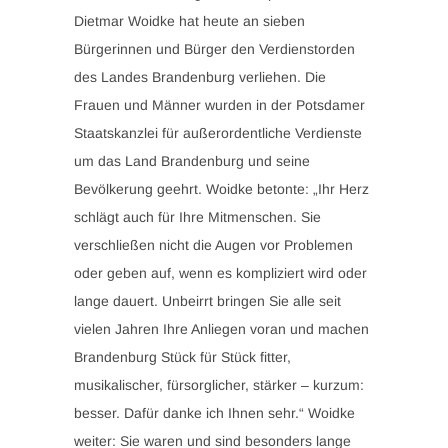
Dietmar Woidke hat heute an sieben
Bürgerinnen und Bürger den Verdienstorden
des Landes Brandenburg verliehen. Die
Frauen und Männer wurden in der Potsdamer
Staatskanzlei für außerordentliche Verdienste
um das Land Brandenburg und seine
Bevölkerung geehrt. Woidke betonte: „Ihr Herz
schlägt auch für Ihre Mitmenschen. Sie
verschließen nicht die Augen vor Problemen
oder geben auf, wenn es kompliziert wird oder
lange dauert. Unbeirrt bringen Sie alle seit
vielen Jahren Ihre Anliegen voran und machen
Brandenburg Stück für Stück fitter,
musikalischer, fürsorglicher, stärker – kurzum:
besser. Dafür danke ich Ihnen sehr.“ Woidke
weiter: Sie waren und sind besonders lange