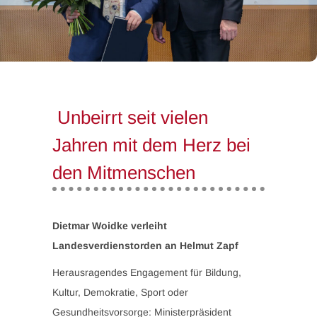
Unbeirrt seit vielen
Jahren mit dem Herz bei
den Mitmenschen
Dietmar Woidke verleiht
Landesverdienstorden an Helmut Zapf
Herausragendes Engagement für Bildung,
Kultur, Demokratie, Sport oder
Gesundheitsvorsorge: Ministerpräsident