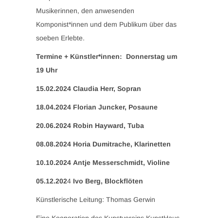
Musikerinnen, den anwesenden
Komponist*innen und dem Publikum über das
soeben Erlebte.
Termine + Künstler*innen: Donnerstag um
19 Uhr
15.02.2024 Claudia Herr, Sopran
18.04.2024 Florian Juncker, Posaune
20.06.2024 Robin Hayward, Tuba
08.08.2024 Horia Dumitrache, Klarinetten
10.10.2024
Antje Messerschmidt, Violine
05.12.202
4
Ivo Berg, Blockflöten
Künstlerische Leitung: Thomas Gerwin