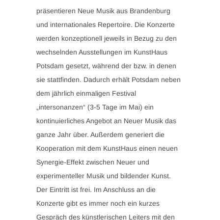
präsentieren Neue Musik aus Brandenburg
und internationales Repertoire. Die Konzerte
werden konzeptionell jeweils in Bezug zu den
wechselnden Ausstellungen im KunstHaus
Potsdam gesetzt, während der bzw. in denen
sie stattfinden. Dadurch erhält Potsdam neben
dem jährlich einmaligen Festival
„intersonanzen“ (3-5 Tage im Mai) ein
kontinuierliches Angebot an Neuer Musik das
ganze Jahr über. Außerdem generiert die
Kooperation mit dem KunstHaus einen neuen
Synergie-Effekt zwischen Neuer und
experimenteller Musik und bildender Kunst.
Der Eintritt ist frei. Im Anschluss an die
Konzerte gibt es immer noch ein kurzes
Gespräch des künstlerischen Leiters mit den