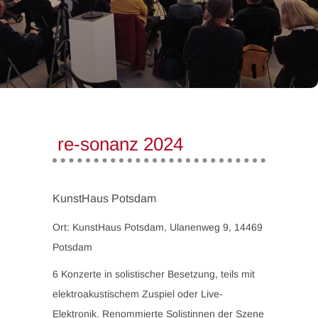
re-sonanz 2024
KunstHaus Potsdam
Ort: KunstHaus Potsdam, Ulanenweg 9, 14469
Potsdam
6 Konzerte in solistischer Besetzung, teils mit
elektroakustischem Zuspiel oder Live-
Elektronik. Renommierte Solistinnen der Szene