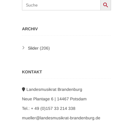
Search
for:
ARCHIV
Slider
(206)
KONTAKT
Landesmusikrat Brandenburg
Neue Plantage 6 | 14467 Potsdam
Tel.: + 49 (0)157 33 214 338
mueller@landesmusikrat-brandenburg.de