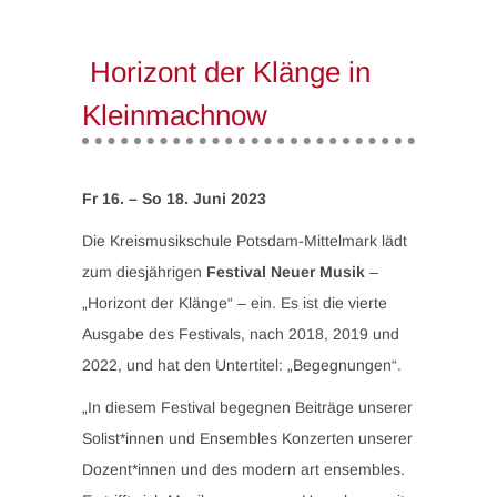
Horizont der Klänge in
Kleinmachnow
Fr 16. – So 18. Juni 2023
Die Kreismusikschule Potsdam-Mittelmark lädt
zum diesjährigen
Festival Neuer Musik
–
„Horizont der Klänge“ – ein. Es ist die vierte
Ausgabe des Festivals, nach 2018, 2019 und
2022, und hat den Untertitel: „Begegnungen“.
„In diesem Festival begegnen Beiträge unserer
Solist*innen und Ensembles Konzerten unserer
Dozent*innen und des modern art ensembles.