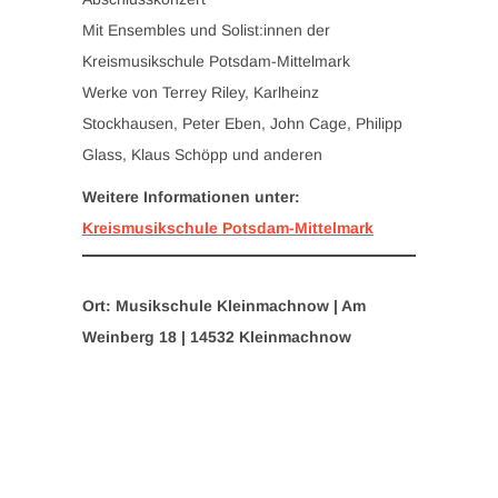
Mit Ensembles und Solist:innen der
Kreismusikschule Potsdam-Mittelmark
Werke von Terrey Riley, Karlheinz
Stockhausen, Peter Eben, John Cage, Philipp
Glass, Klaus Schöpp und anderen
Weitere Informationen unter:
Kreismusikschule Potsdam-Mittelmark
Ort: Musikschule Kleinmachnow | Am
Weinberg 18 | 14532 Kleinmachnow