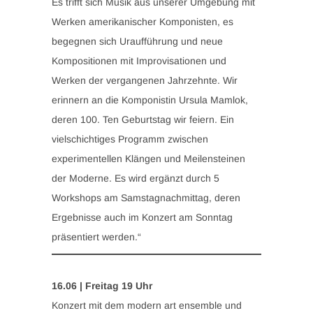
Es trifft sich Musik aus unserer Umgebung mit
Werken amerikanischer Komponisten, es
begegnen sich Uraufführung und neue
Kompositionen mit Improvisationen und
Werken der vergangenen Jahrzehnte. Wir
erinnern an die Komponistin Ursula Mamlok,
deren 100. Ten Geburtstag wir feiern. Ein
vielschichtiges Programm zwischen
experimentellen Klängen und Meilensteinen
der Moderne. Es wird ergänzt durch 5
Workshops am Samstagnachmittag, deren
Ergebnisse auch im Konzert am Sonntag
präsentiert werden.“
16.06 | Freitag 19 Uhr
Konzert mit dem modern art ensemble und