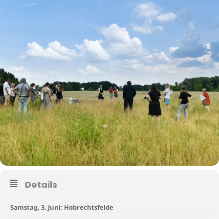
Details
Samstag, 3. Juni: Hobrechtsfelde