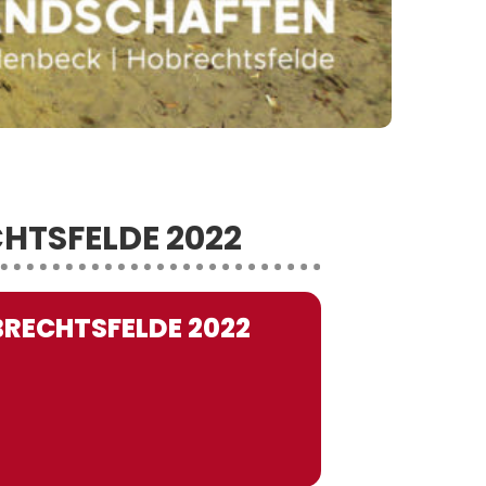
HTSFELDE 2022
BRECHTSFELDE 2022