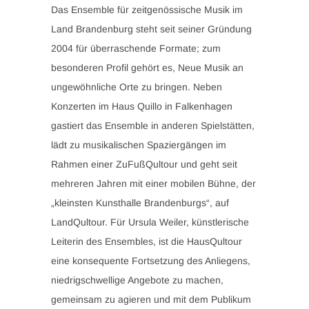
Das Ensemble für zeitgenössische Musik im
Land Brandenburg steht seit seiner Gründung
2004 für überraschende Formate; zum
besonderen Profil gehört es, Neue Musik an
ungewöhnliche Orte zu bringen. Neben
Konzerten im Haus Quillo in Falkenhagen
gastiert das Ensemble in anderen Spielstätten,
lädt zu musikalischen Spaziergängen im
Rahmen einer ZuFußQultour und geht seit
mehreren Jahren mit einer mobilen Bühne, der
„kleinsten Kunsthalle Brandenburgs“, auf
LandQultour. Für Ursula Weiler, künstlerische
Leiterin des Ensembles, ist die HausQultour
eine konsequente Fortsetzung des Anliegens,
niedrigschwellige Angebote zu machen,
gemeinsam zu agieren und mit dem Publikum