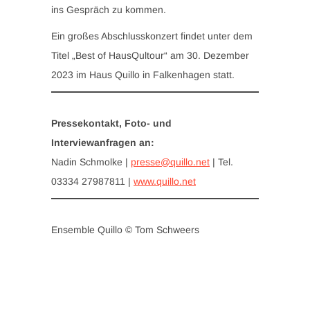
ins Gespräch zu kommen.
Ein großes Abschlusskonzert findet unter dem
Titel „Best of HausQultour“ am 30. Dezember
2023 im Haus Quillo in Falkenhagen statt.
Pressekontakt, Foto- und
Interviewanfragen an:
Nadin Schmolke |
presse@quillo.net
| Tel.
03334 27987811 |
www.quillo.net
Ensemble Quillo © Tom Schweers