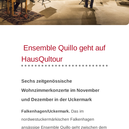
Ensemble Quillo geht auf
HausQultour
Sechs zeitgenössische
Wohnzimmerkonzerte im November
und Dezember in der Uckermark
Falkenhagen/Uckermark.
Das im
nordwestuckermärkischen Falkenhagen
ansässige Ensemble Quillo geht zwischen dem