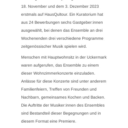
18. November und dem 3. Dezember 2023
erstmals auf HausQultour. Ein Kuratorium hat
aus 24 Bewerbungen sechs Gastgeber:innen
ausgewählt, bei denen das Ensemble an drei
Wochenenden drei verschiedene Programme
zeitgenössischer Musik spielen wird.
Menschen mit Hauptwohnsitz in der Uckermark
waren aufgerufen, das Ensemble zu einem
dieser Wohnzimmerkonzerte einzuladen.
Anlässe für diese Konzerte sind unter anderem
Familienfeiern, Treffen von Freunden und
Nachbarn, gemeinsames Kochen und Backen.
Die Auftritte der Musiker:innen des Ensembles
sind Bestandteil dieser Begegnungen und in
diesem Format eine Premiere.